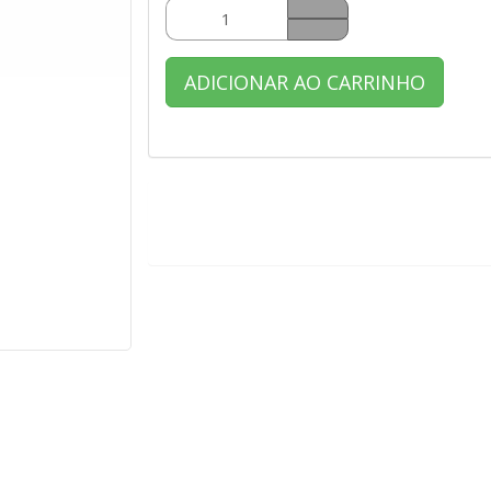
ADICIONAR AO CARRINHO