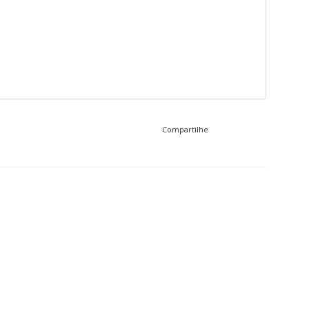
Compartilhe