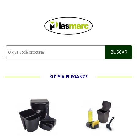
BUSCAR
KIT PIA ELEGANCE