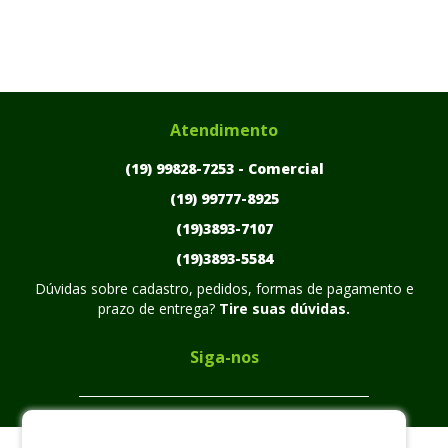
Atendimento
(19) 99828-7253 -
Comercial
(19) 99777-8925
(19)3893-7107
(19)3893-5584
Dúvidas sobre cadastro, pedidos, formas de pagamento e
prazo de entrega?
Tire suas dúvidas.
Siga-nos