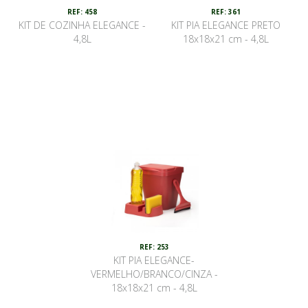
REF: 458
REF: 361
KIT DE COZINHA ELEGANCE -
KIT PIA ELEGANCE PRETO
4,8L
18x18x21 cm - 4,8L
REF: 253
KIT PIA ELEGANCE-
VERMELHO/BRANCO/CINZA -
18x18x21 cm - 4,8L