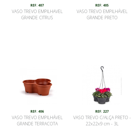
REF: 407
REF: 405
VASO TREVO EMPILHAVEL
VASO TREVO EMPILHÁVEL
GRANDE CITRUS
GRANDE PRETO
REF: 406
REF: 227
VASO TREVO EMPILHÁVEL
VASO TREVO C/ALÇA PRETO -
GRANDE TERRACOTA
22x22x9 cm - 3L