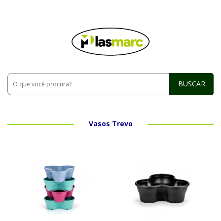
BUSCAR
Vasos Trevo