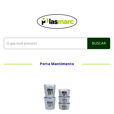
BUSCAR
Porta Mantimento