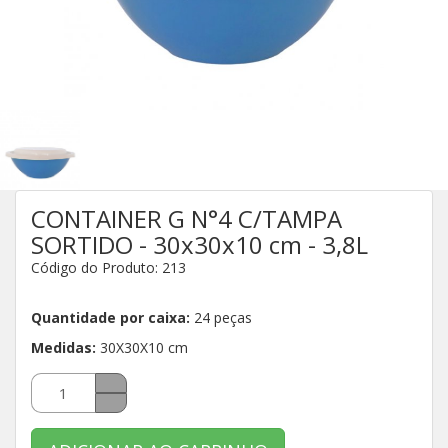
CONTAINER G N°4 C/TAMPA
SORTIDO - 30x30x10 cm - 3,8L
Código do Produto: 213
Quantidade por caixa:
24 peças
Medidas:
30X30X10 cm