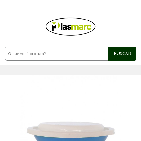
BUSCAR