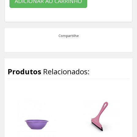
ADICIONAR AO CARRINHO
Compartilhe
Produtos
Relacionados: