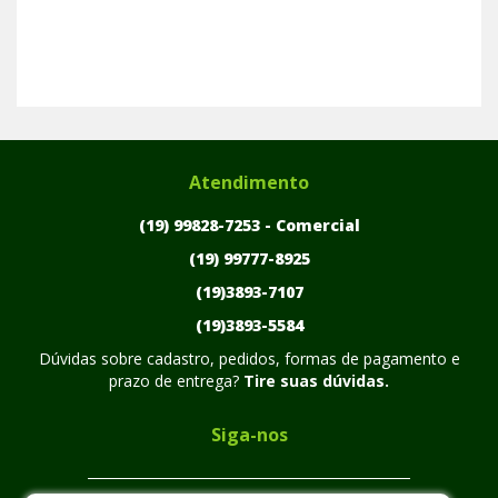
Atendimento
(19) 99828-7253 -
Comercial
(19) 99777-8925
(19)3893-7107
(19)3893-5584
Dúvidas sobre cadastro, pedidos, formas de pagamento e
prazo de entrega?
Tire suas dúvidas.
Siga-nos